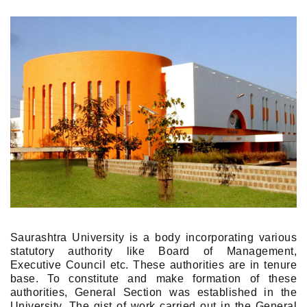
Saurashtra University is a body incorporating various
statutory authority like Board of Management,
Executive Council etc. These authorities are in tenure
base. To constitute and make formation of these
authorities, General Section was established in the
University. The gist of work carried out in the General