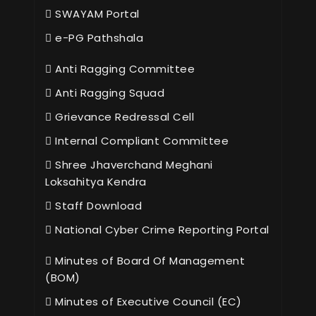
SWAYAM Portal
e-PG Pathshala
Anti Ragging Committee
Anti Ragging Squad
Grievance Redressal Cell
Internal Compliant Committee
Shree Jhaverchand Meghani
Loksahitya Kendra
Staff Download
National Cyber Crime Reporting Portal
Minutes of Board Of Management
(BOM)
Minutes of Executive Council (EC)